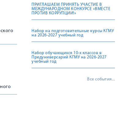
ПРИГЛАШАЕМ ПРИНЯТЬ УЧАСТИЕ В
МЕЖДУНАРОДНОМ КОНКУРСЕ «ВМЕСТЕ
ПРОТИВ КОРРУПЦИИ!»
рского
Набор на подготовительные курсы КГМУ
на 2026-2027 учебный год
Набор обучающихся 10-х классов в
Предуниверсарий КГМУ на 2026-2027
учебный год
Все события...
ьного