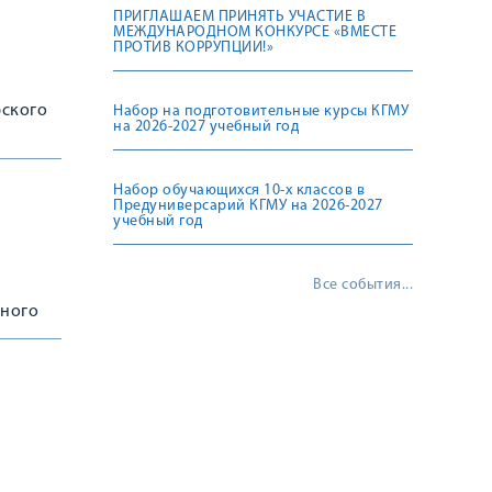
ПРИГЛАШАЕМ ПРИНЯТЬ УЧАСТИЕ В
МЕЖДУНАРОДНОМ КОНКУРСЕ «ВМЕСТЕ
ПРОТИВ КОРРУПЦИИ!»
рского
Набор на подготовительные курсы КГМУ
на 2026-2027 учебный год
Набор обучающихся 10-х классов в
Предуниверсарий КГМУ на 2026-2027
учебный год
Все события...
ьного