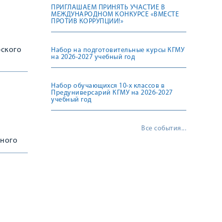
ПРИГЛАШАЕМ ПРИНЯТЬ УЧАСТИЕ В
МЕЖДУНАРОДНОМ КОНКУРСЕ «ВМЕСТЕ
ПРОТИВ КОРРУПЦИИ!»
рского
Набор на подготовительные курсы КГМУ
на 2026-2027 учебный год
Набор обучающихся 10-х классов в
Предуниверсарий КГМУ на 2026-2027
учебный год
Все события...
ьного