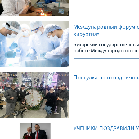
Международный форум с
хирургия»
Бухарский государственный
работе Международного фо
хирургия»
Прогулка по празднично
УЧЕНИКИ ПОЗДРАВИЛИ 