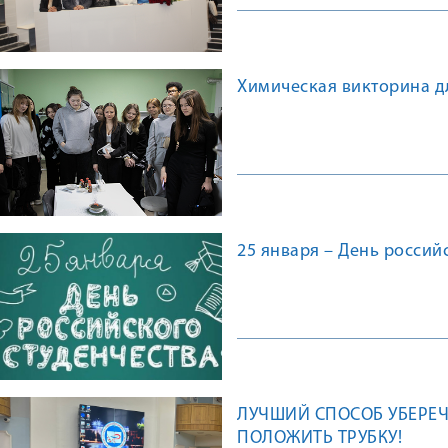
Химическая викторина д
25 января – День россий
ЛУЧШИЙ СПОСОБ УБЕРЕ
ПОЛОЖИТЬ ТРУБКУ!