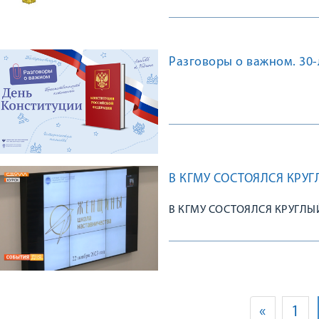
Разговоры о важном. 30-
В КГМУ СОСТОЯЛСЯ КРУ
В КГМУ СОСТОЯЛСЯ КРУГЛЫ
«
1