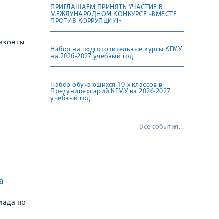
ПРИГЛАШАЕМ ПРИНЯТЬ УЧАСТИЕ В
МЕЖДУНАРОДНОМ КОНКУРСЕ «ВМЕСТЕ
ПРОТИВ КОРРУПЦИИ!»
изонты
Набор на подготовительные курсы КГМУ
на 2026-2027 учебный год
Набор обучающихся 10-х классов в
Предуниверсарий КГМУ на 2026-2027
учебный год
Все события...
а
иада по