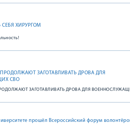
 СЕБЯ ХИРУРГОМ
альность!
 ПРОДОЛЖАЮТ ЗАГОТАВЛИВАТЬ ДРОВА ДЛЯ
ИХ СВО
ПРОДОЛЖАЮТ ЗАГОТАВЛИВАТЬ ДРОВА ДЛЯ ВОЕННОСЛУЖАЩ
ниверситете прошёл Всероссийский форум волонтёро