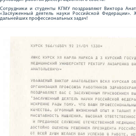
Сотрудники и студенты КГМУ поздравляют Виктора Анат
«Заслуженный деятель науки Российской Федерации». 
дальнейших профессиональных задач!