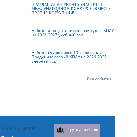
ПРИГЛАШАЕМ ПРИНЯТЬ УЧАСТИЕ В
МЕЖДУНАРОДНОМ КОНКУРСЕ «ВМЕСТЕ
ПРОТИВ КОРРУПЦИИ!»
Набор на подготовительные курсы КГМУ
на 2026-2027 учебный год
Набор обучающихся 10-х классов в
Предуниверсарий КГМУ на 2026-2027
учебный год
Все события...
ЕЗНЫЕ ССЫЛКИ
Трудоустройство
терство