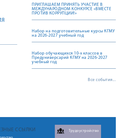
ПРИГЛАШАЕМ ПРИНЯТЬ УЧАСТИЕ В
МЕЖДУНАРОДНОМ КОНКУРСЕ «ВМЕСТЕ
ПРОТИВ КОРРУПЦИИ!»
ИЯ
Набор на подготовительные курсы КГМУ
на 2026-2027 учебный год
Набор обучающихся 10-х классов в
Предуниверсарий КГМУ на 2026-2027
учебный год
Все события...
ЕЗНЫЕ ССЫЛКИ
Трудоустройство
терство