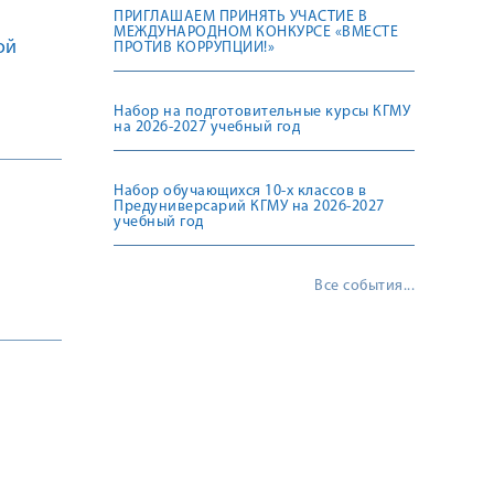
ПРИГЛАШАЕМ ПРИНЯТЬ УЧАСТИЕ В
МЕЖДУНАРОДНОМ КОНКУРСЕ «ВМЕСТЕ
ой
ПРОТИВ КОРРУПЦИИ!»
Набор на подготовительные курсы КГМУ
на 2026-2027 учебный год
Набор обучающихся 10-х классов в
Предуниверсарий КГМУ на 2026-2027
учебный год
Все события...