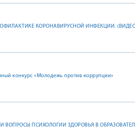
РОФИЛАКТИКЕ КОРОНАВИРУСНОЙ ИНФЕКЦИИ. (ВИДЕО
ный конкурс «Молодежь против коррупции»
ЛИ ВОПРОСЫ ПСИХОЛОГИИ ЗДОРОВЬЯ В ОБРАЗОВАТЕ