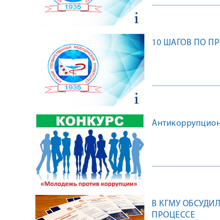
10 ШАГОВ ПО П
Антикоррупцион
В КГМУ ОБСУДИ
ПРОЦЕССЕ