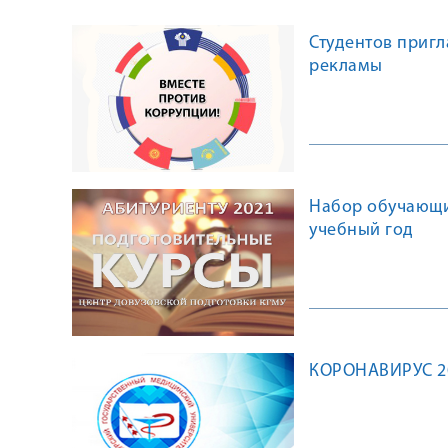
Студентов приг
рекламы
Набор обучающи
учебный год
КОРОНАВИРУС 20