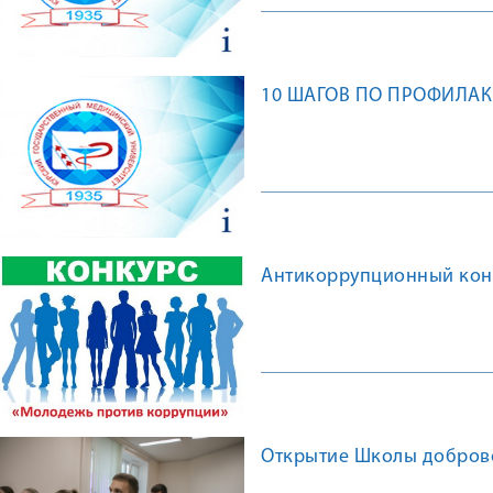
10 ШАГОВ ПО ПРОФИЛАК
Антикоррупционный кон
Открытие Школы доброво