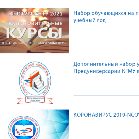
Набор обучающихся на п
учебный год
Дополнительный набор у
Предуниверсарии КГМУ в
КОРОНАВИРУС 2019-NCOV.