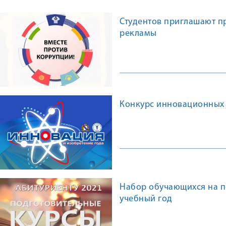
Студентов приглашают п
рекламы
Конкурс инновационных 
Набор обучающихся на п
учебный год