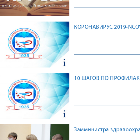
КОРОНАВИРУС 2019-NCOV.
10 ШАГОВ ПО ПРОФИЛАК
Замминистра здравоохра