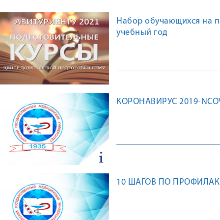
Набор обучающихся на п
учебный год
КОРОНАВИРУС 2019-NCOV.
10 ШАГОВ ПО ПРОФИЛАК