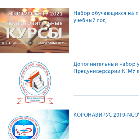
Набор обучающихся на п
учебный год
Дополнительный набор у
Предуниверсарии КГМУ в
КОРОНАВИРУС 2019-NCOV.