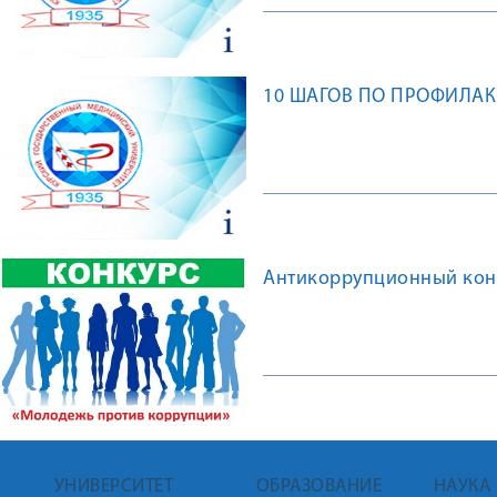
10 ШАГОВ ПО ПРОФИЛАК
Антикоррупционный кон
УНИВЕРСИТЕТ
ОБРАЗОВАНИЕ
НАУКА