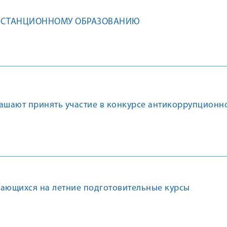
ИСТАНЦИОННОМУ ОБРАЗОВАНИЮ
лашают принять участие в конкурсе антикоррупционн
чающихся на летние подготовительные курсы