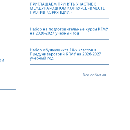
ПРИГЛАШАЕМ ПРИНЯТЬ УЧАСТИЕ В
МЕЖДУНАРОДНОМ КОНКУРСЕ «ВМЕСТЕ
ПРОТИВ КОРРУПЦИИ!»
Набор на подготовительные курсы КГМУ
на 2026-2027 учебный год
Набор обучающихся 10-х классов в
Предуниверсарий КГМУ на 2026-2027
учебный год
ой
Все события...