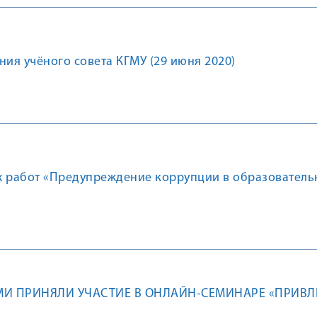
ния учёного совета КГМУ (29 июня 2020)
х работ «Предупреждение коррупции в образователь
И ПРИНЯЛИ УЧАСТИЕ В ОНЛАЙН-СЕМИНАРЕ «ПРИВЛ