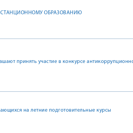
ИСТАНЦИОННОМУ ОБРАЗОВАНИЮ
лашают принять участие в конкурсе антикоррупционн
чающихся на летние подготовительные курсы