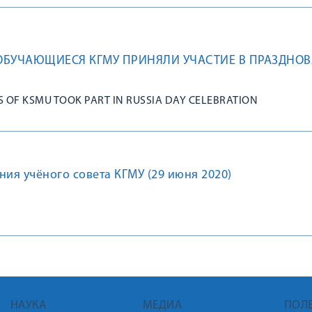
ОБУЧАЮЩИЕСЯ КГМУ ПРИНЯЛИ УЧАСТИЕ В ПРАЗДНО
 OF KSMU TOOK PART IN RUSSIA DAY CELEBRATION
ния учёного совета КГМУ (29 июня 2020)
НАУКА
МЕДИА
ПОЛ