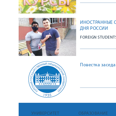
ИНОСТРАННЫЕ 
ДНЯ РОССИИ
FOREIGN STUDENTS
Повестка заседа
УНИВЕРСИТЕТ
ОБРАЗОВАНИЕ