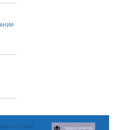
ВАНИИ
ЕЗНЫЕ ССЫЛКИ
Трудоустройство