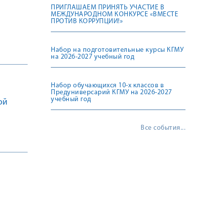
ПРИГЛАШАЕМ ПРИНЯТЬ УЧАСТИЕ В
МЕЖДУНАРОДНОМ КОНКУРСЕ «ВМЕСТЕ
ПРОТИВ КОРРУПЦИИ!»
Набор на подготовительные курсы КГМУ
на 2026-2027 учебный год
Набор обучающихся 10-х классов в
Предуниверсарий КГМУ на 2026-2027
учебный год
ой
Все события...