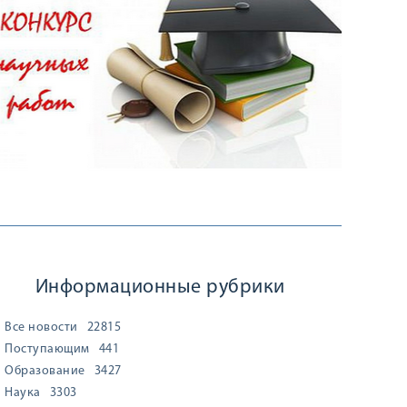
Информационные рубрики
Все новости
22815
Поступающим
441
Образование
3427
Наука
3303