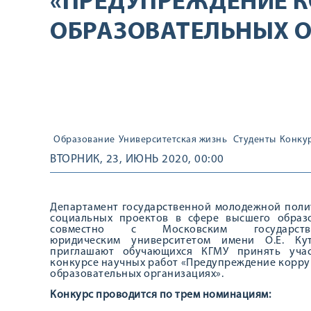
«ПРЕДУПРЕЖДЕНИЕ К
ОБРАЗОВАТЕЛЬНЫХ 
Образование
Университетская жизнь
Студенты
Конкур
ВТОРНИК, 23, ИЮНЬ 2020, 00:00
Департамент государственной молодежной поли
социальных проектов в сфере высшего образ
совместно с Московским государств
юридическим университетом имени О.Е. Ку
приглашают обучающихся КГМУ принять уча
конкурсе научных работ «Предупреждение корру
образовательных организациях».
Конкурс проводится по трем номинациям: