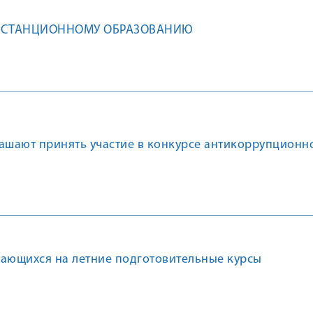
ИСТАНЦИОННОМУ ОБРАЗОВАНИЮ
лашают принять участие в конкурсе антикоррупционн
чающихся на летние подготовительные курсы