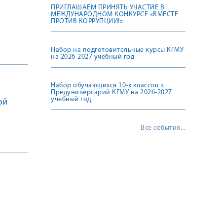
ПРИГЛАШАЕМ ПРИНЯТЬ УЧАСТИЕ В
МЕЖДУНАРОДНОМ КОНКУРСЕ «ВМЕСТЕ
ПРОТИВ КОРРУПЦИИ!»
Набор на подготовительные курсы КГМУ
на 2026-2027 учебный год
Набор обучающихся 10-х классов в
Предуниверсарий КГМУ на 2026-2027
учебный год
ой
Все события...