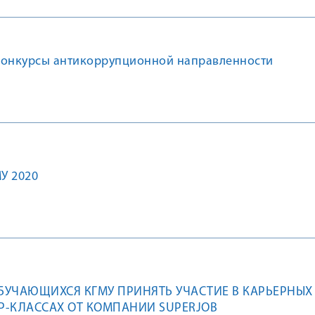
конкурсы антикоррупционной направленности
У 2020
УЧАЮЩИХСЯ КГМУ ПРИНЯТЬ УЧАСТИЕ В КАРЬЕРНЫХ
-КЛАССАХ ОТ КОМПАНИИ SUPERJOB