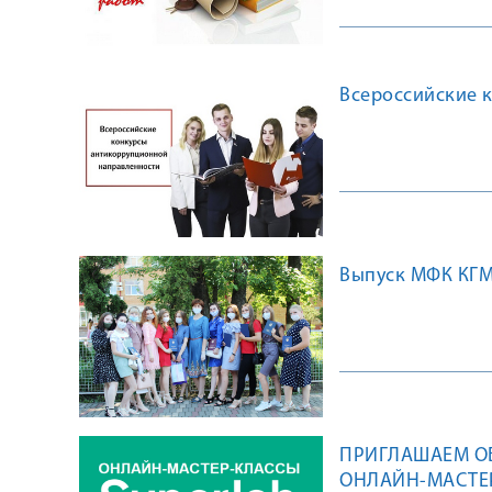
Всероссийские 
Выпуск МФК КГМ
ПРИГЛАШАЕМ ОБ
ОНЛАЙН-МАСТЕР