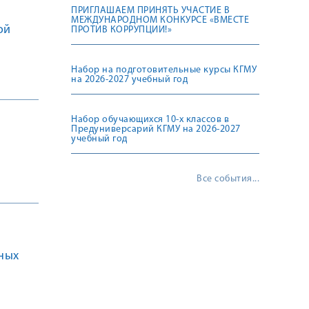
ПРИГЛАШАЕМ ПРИНЯТЬ УЧАСТИЕ В
МЕЖДУНАРОДНОМ КОНКУРСЕ «ВМЕСТЕ
ой
ПРОТИВ КОРРУПЦИИ!»
Набор на подготовительные курсы КГМУ
на 2026-2027 учебный год
Набор обучающихся 10-х классов в
Предуниверсарий КГМУ на 2026-2027
учебный год
Все события...
ных