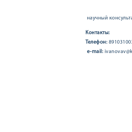
научный консульт
Контакты:
Телефон:
89103100
e-mail:
ivanovav@k