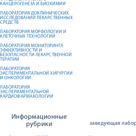
КАНЦЕРОГЕНЕЗА И БИОХИМИИ
ЛАБОРАТОРИЯ ДОКЛИНИЧЕСКИХ
ИССЛЕДОВАНИЙ ЛЕКАРСТВЕННЫХ
СРЕДСТВ
ЛАБОРАТОРИЯ МОРФОЛОГИИ И
КЛЕТОЧНЫХ ТЕХНОЛОГИЙ
ЛАБОРАТОРИЯ МОНИТОРИНГА
ЭФФЕКТИВНОСТИ И
БЕЗОПАСНОСТИ ЛЕКАРСТВЕННОЙ
ТЕРАПИИ
ЛАБОРАТОРИЯ
ЭКСПЕРИМЕНТАЛЬНОЙ ХИРУРГИИ
И ОНКОЛОГИИ
ЛАБОРАТОРИЯ
ЭКСПЕРИМЕНТАЛЬНОЙ
КАРДИОФАРМАКОЛОГИИ
Информационные
заведующая лабор
рубрики