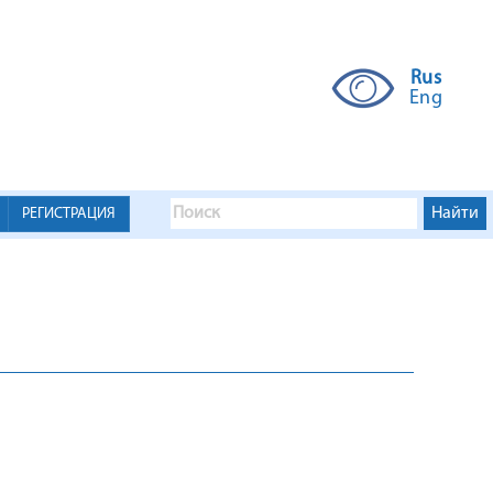
Rus
Eng
РЕГИСТРАЦИЯ