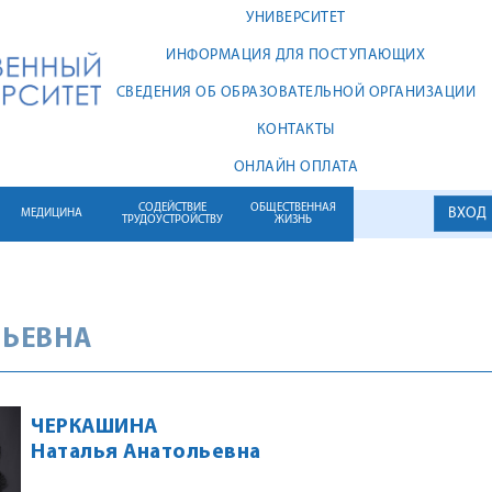
УНИВЕРСИТЕТ
ИНФОРМАЦИЯ ДЛЯ ПОСТУПАЮЩИХ
СВЕДЕНИЯ ОБ ОБРАЗОВАТЕЛЬНОЙ ОРГАНИЗАЦИИ
КОНТАКТЫ
ОНЛАЙН ОПЛАТА
СОДЕЙСТВИЕ
ОБЩЕСТВЕННАЯ
ВХОД
МЕДИЦИНА
ТРУДОУСТРОЙСТВУ
ЖИЗНЬ
ЛЬЕВНА
ЧЕРКАШИНА
Наталья Анатольевна