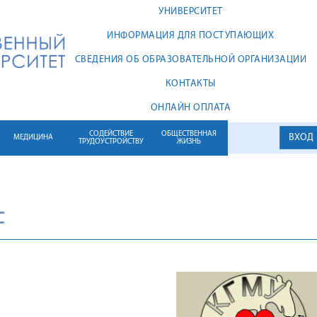
УНИВЕРСИТЕТ
ИНФОРМАЦИЯ ДЛЯ ПОСТУПАЮЩИХ
СВЕДЕНИЯ ОБ ОБРАЗОВАТЕЛЬНОЙ ОРГАНИЗАЦИИ
КОНТАКТЫ
ОНЛАЙН ОПЛАТА
СОДЕЙСТВИЕ
ОБЩЕСТВЕННАЯ
ВХОД
МЕДИЦИНА
ТРУДОУСТРОЙСТВУ
ЖИЗНЬ
C