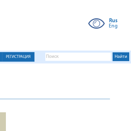
Rus
Eng
РЕГИСТРАЦИЯ