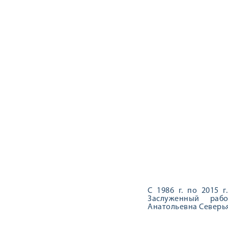
С 1986 г. по 2015 
Заслуженный раб
Анатольевна Северь