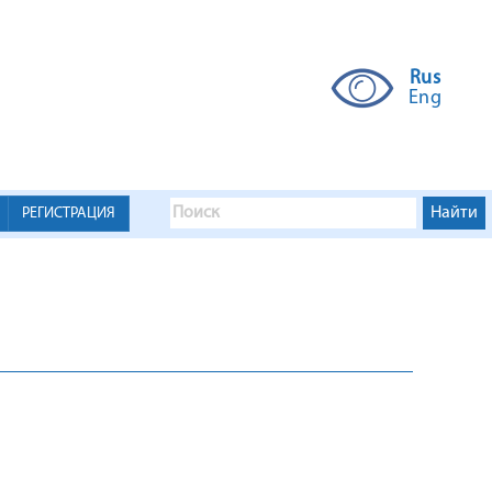
Rus
Eng
РЕГИСТРАЦИЯ