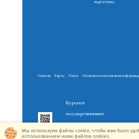
подготовка
Главная
Карты
Поиск
Условия использования информац
Курский
государственный
медицинский
Мы используем файлы cookie, чтобы вам было удо
университет
использованием нами файлов cookies.