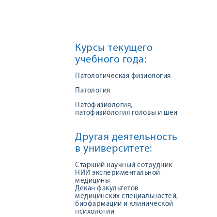
Курсы текущего
учебного года:
Патологическая физиология
Патология
Патофизиология,
патофизиология головы и шеи
Другая деятельность
в университете:
Старший научный сотрудник
НИИ экспериментальной
медицины
Декан факультетов
медицинских специальностей,
биофармации и клинической
психологии