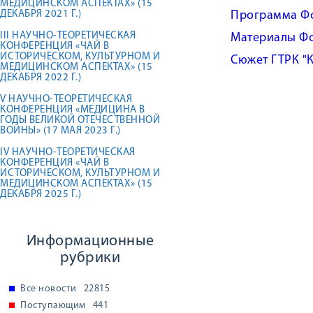
МЕДИЦИНСКОМ АСПЕКТАХ» (15
ДЕКАБРЯ 2021 Г.)
Программа Ф
III НАУЧНО-ТЕОРЕТИЧЕСКАЯ
Материалы Ф
КОНФЕРЕНЦИЯ «ЧАЙ В
ИСТОРИЧЕСКОМ, КУЛЬТУРНОМ И
Сюжет ГТРК 
МЕДИЦИНСКОМ АСПЕКТАХ» (15
ДЕКАБРЯ 2022 Г.)
V НАУЧНО-ТЕОРЕТИЧЕСКАЯ
КОНФЕРЕНЦИЯ «МЕДИЦИНА В
ГОДЫ ВЕЛИКОЙ ОТЕЧЕСТВЕННОЙ
ВОЙНЫ» (17 МАЯ 2023 Г.)
IV НАУЧНО-ТЕОРЕТИЧЕСКАЯ
КОНФЕРЕНЦИЯ «ЧАЙ В
ИСТОРИЧЕСКОМ, КУЛЬТУРНОМ И
МЕДИЦИНСКОМ АСПЕКТАХ» (15
ДЕКАБРЯ 2025 Г.)
Информационные
рубрики
Все новости
22815
Поступающим
441