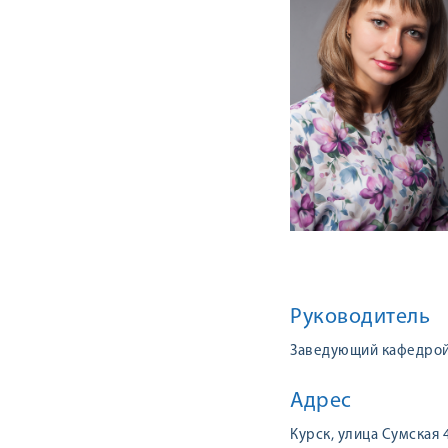
Руководитель
Заведующий кафедрой,
Адрес
Курск, улица Сумская 4