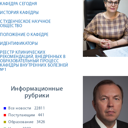
КАФЕДРА СЕГОДНЯ
ИСТОРИЯ КАФЕДРЫ
СТУДЕНЧЕСКОЕ НАУЧНОЕ
ОБЩЕСТВО
ПОЛОЖЕНИЕ О КАФЕДРЕ
ИДЕНТИФИКАТОРЫ
РЕЕСТР КЛИНИЧЕСКИХ
РЕКОМЕНДАЦИЙ, ВНЕДРЕННЫХ В
ОБРАЗОВАТЕЛЬНЫЙ ПРОЦЕСС
КАФЕДРЫ ВНУТРЕННИХ БОЛЕЗНЕЙ
№1
Информационные
рубрики
Все новости
22811
Поступающим
441
Образование
3426