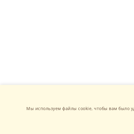
Мы используем файлы cookie, чтобы вам было у