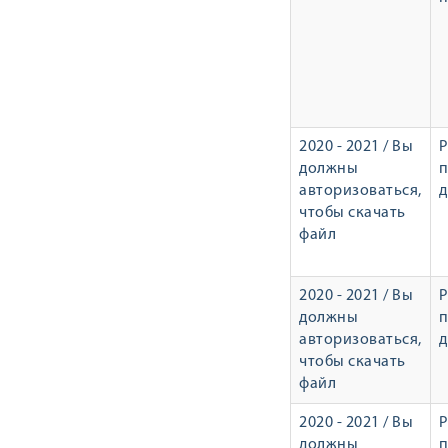
2020 - 2021 / Вы
Р
должны
авторизоваться,
чтобы скачать
файл
2020 - 2021 / Вы
Р
должны
авторизоваться,
чтобы скачать
файл
2020 - 2021 / Вы
Р
должны