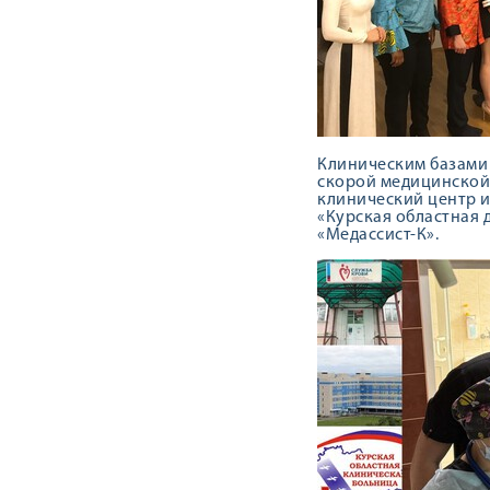
Клиническим базами 
скорой медицинской
клинический центр и
«Курская областная 
«Медассист-К».