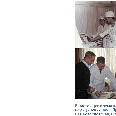
В настоящее время н
медицинских наук. Пр
Е.Н. Богословская, Н.