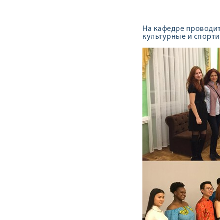
На кафедре проводит
культурные и спорт