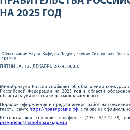
ПРАВИТЕЛЬСТВА РОССИЙ
НА 2025 ГОД
Образование
Наука
Кафедра
Подразделение
Сотрудники
Гранты
премии
ПЯТНИЦА, 13, ДЕКАБРЬ 2024, 00:00
Минобрнауки России сообщает об объявлении конкурсов 
Российской Федерации на 2025 год в области образован
области науки и техники для молодых ученых.
Порядок оформления и представления работ на соискани
газеты, сайте
https://правпремии.рф
, а также на официальн
Контакты для справок: телефоны: (495) 547-12-59, до
pravpremii@minobrnauki.gov.ru