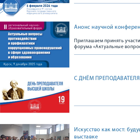
Анонс научной конфере
Приглашаем принять участи
форума «Актуальные вопро
правонарушений в сфере з
С ДНЁМ ПРЕПОДАВАТЕЛ
Искусство как мост: буд
выставке