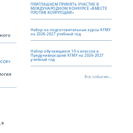
ПРИГЛАШАЕМ ПРИНЯТЬ УЧАСТИЕ В
МЕЖДУНАРОДНОМ КОНКУРСЕ «ВМЕСТЕ
ПРОТИВ КОРРУПЦИИ!»
Набор на подготовительные курсы КГМУ
на 2026-2027 учебный год
ьного
Набор обучающихся 10-х классов в
Предуниверсарий КГМУ на 2026-2027
учебный год
ссе»
логия
Все события...
 в