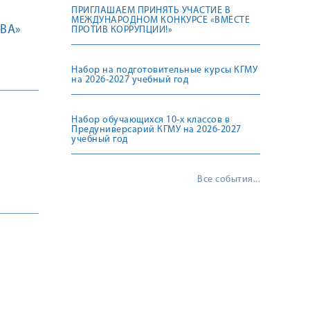
ПРИГЛАШАЕМ ПРИНЯТЬ УЧАСТИЕ В
МЕЖДУНАРОДНОМ КОНКУРСЕ «ВМЕСТЕ
ВА»
ПРОТИВ КОРРУПЦИИ!»
Набор на подготовительные курсы КГМУ
на 2026-2027 учебный год
Набор обучающихся 10-х классов в
Предуниверсарий КГМУ на 2026-2027
учебный год
Все события...