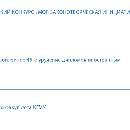
СКИЙ КОНКУРС «МОЯ ЗАКОНОТВОРЧЕСКАЯ ИНИЦИАТИ
юбилейное 45-е вручение дипломов иностранным
о факультета КГМУ