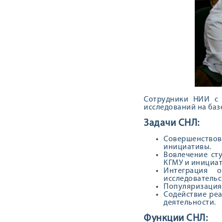
Сотрудники НИИ с 
исследований на баз
Задачи СНЛ:
Совершенствов
инициативы.
Вовлечение ст
КГМУ и инициа
Интеграция о
исследовательс
Популяризация
Содействие ре
деятельности.
Функции СНЛ: