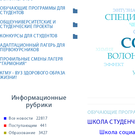
ОБУЧАЮЩИЕ ПРОГРАММЫ ДЛЯ
СТУДЕНТОВ
ОБЩЕУНИВЕРСИТЕТСКИЕ И
СТУДЕНЧЕСКИЕ ПРОЕКТЫ
КОНКУРСЫ ДЛЯ СТУДЕНТОВ
АДАПТАЦИОННЫЙ ЛАГЕРЬ ДЛЯ
ПЕРВОКУРСНИКОВ
ПРОФИЛЬНЫЕ СМЕНЫ ЛАГЕРЯ
"ГАРМОНИЯ"
КГМУ - ВУЗ ЗДОРОВОГО ОБРАЗА
ЖИЗНИ!
Информационные
рубрики
ОБУЧАЮЩИЕ ПРОГРА
Все новости
22817
ШКОЛА СТУДЕНЧЕ
Поступающим
441
Школа социа
Образование
3427