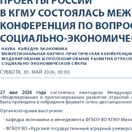
ПРОЕКТЫ РОССИИ
В КГМУ СОСТОЯЛАСЬ МЕ
КОНФЕРЕНЦИЯ ПО ВОПРО
СОЦИАЛЬНО-ЭКОНОМИЧЕ
НАУКА
КАФЕДРА
ЭКОНОМИКА
МЕЖРЕГИОНАЛЬНАЯ НАУЧНО-ПРАКТИЧЕСКАЯ КОНФЕРЕНЦИ
МОДЕЛИРОВАНИЕ И ПРОГНОЗИРОВАНИЕ РАЗВИТИЯ ОТРАСЛ
СОЦИАЛЬНО-ЭКОНОМИЧЕСКОЙ СФЕРЫ
СУББОТА, 30, МАЙ 2026, 00:00
27 мая 2026 года
состоялась ежегодная Междунаро
«Моделирование и прогнозирование развития отраслей 
была проведена в гибридном формате (очно-дистанционно
Организаторами выступили:
- кафедра экономики и менеджмента ФГБОУ ВО КГМУ Минз
- ФГБОУ ВО «Курский государственный аграрный универси