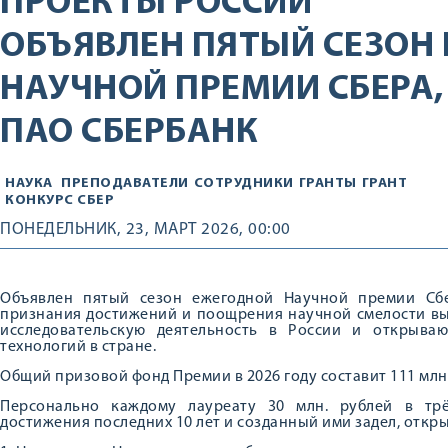
ПРОЕКТЫ РОССИИ
ОБЪЯВЛЕН ПЯТЫЙ СЕЗОН
НАУЧНОЙ ПРЕМИИ СБЕРА
ПАО СБЕРБАНК
НАУКА
ПРЕПОДАВАТЕЛИ
СОТРУДНИКИ
ГРАНТЫ
ГРАНТ
КОНКУРС СБЕР
ПОНЕДЕЛЬНИК, 23, МАРТ 2026, 00:00
Объявлен пятый сезон ежегодной Научной премии Сб
признания достижений и поощрения научной смелости вы
исследовательскую деятельность в России и открыва
технологий в стране.
Общий призовой фонд Премии в 2026 году составит 111 млн
Персонально каждому лауреату 30 млн. рублей в тр
достижения последних 10 лет и созданный ими задел, отк