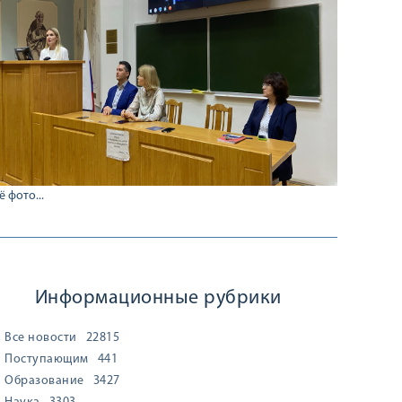
ё фото...
Информационные рубрики
Все новости
22815
Поступающим
441
Образование
3427