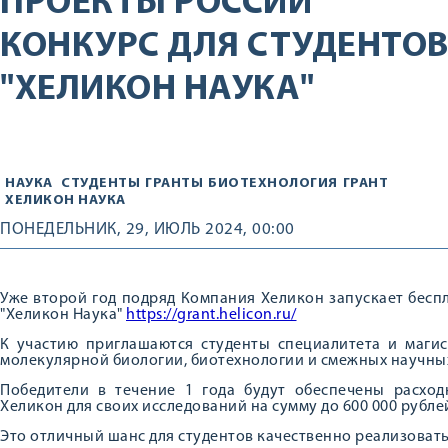
ПРОЕКТЫ РОССИИ
КОНКУРС ДЛЯ СТУДЕНТОВ
"ХЕЛИКОН НАУКА"
НАУКА
СТУДЕНТЫ
ГРАНТЫ
БИОТЕХНОЛОГИЯ
ГРАНТ
ХЕЛИКОН НАУКА
ПОНЕДЕЛЬНИК, 29, ИЮЛЬ 2024, 00:00
Уже второй год подряд Компания Хеликон запускает бесп
"Хеликон Наука"
https://grant.helicon.ru/
К участию приглашаются студенты специалитета и магис
молекулярной биологии, биотехнологии и смежных научны
Победители в течение 1 года будут обеспечены расхо
Хеликон для своих исследований на сумму до 600 000 рубле
Это отличный шанс для студентов качественно реализоват