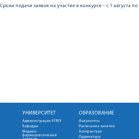
Сроки подачи заявок на участие в конкурсе – с 1 августа по 
УНИВЕРСИТЕТ
ОБРАЗОВАНИЕ
Администрация КГМУ
Факультеты
Кафедры
Расписания занятий
Медико-
Аспирантура
фармацевтический
Ординатура