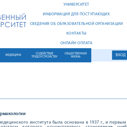
УНИВЕРСИТЕТ
ИНФОРМАЦИЯ ДЛЯ ПОСТУПАЮЩИХ
СВЕДЕНИЯ ОБ ОБРАЗОВАТЕЛЬНОЙ ОРГАНИЗАЦИИ
КОНТАКТЫ
ОНЛАЙН ОПЛАТА
СОДЕЙСТВИЕ
ОБЩЕСТВЕННАЯ
ВХОД
МЕДИЦИНА
ТРУДОУСТРОЙСТВУ
ЖИЗНЬ
армакологии
едицинского института была основана в 1937 г., и первым 