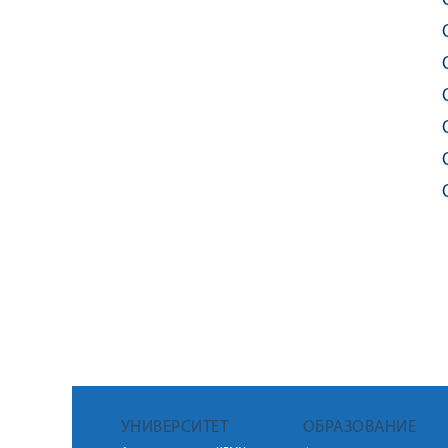
УНИВЕРСИТЕТ
ОБРАЗОВАНИЕ