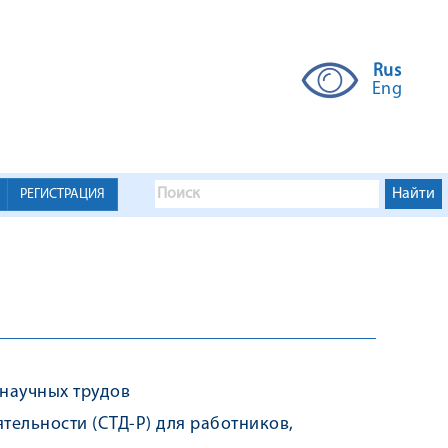
Rus
Eng
РЕГИСТРАЦИЯ
научных трудов
тельности (СТД-Р) для работников,