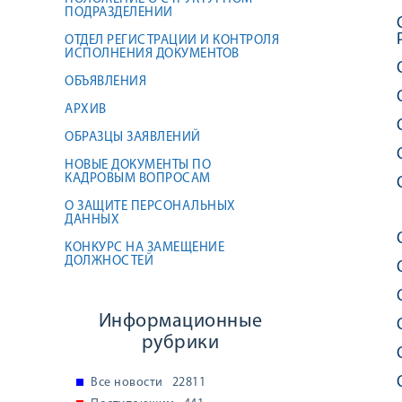
ПОДРАЗДЕЛЕНИИ
ОТДЕЛ РЕГИСТРАЦИИ И КОНТРОЛЯ
ИСПОЛНЕНИЯ ДОКУМЕНТОВ
ОБЪЯВЛЕНИЯ
АРХИВ
ОБРАЗЦЫ ЗАЯВЛЕНИЙ
НОВЫЕ ДОКУМЕНТЫ ПО
КАДРОВЫМ ВОПРОСАМ
О ЗАЩИТЕ ПЕРСОНАЛЬНЫХ
ДАННЫХ
КОНКУРС НА ЗАМЕЩЕНИЕ
ДОЛЖНОСТЕЙ
Информационные
рубрики
Все новости
22811