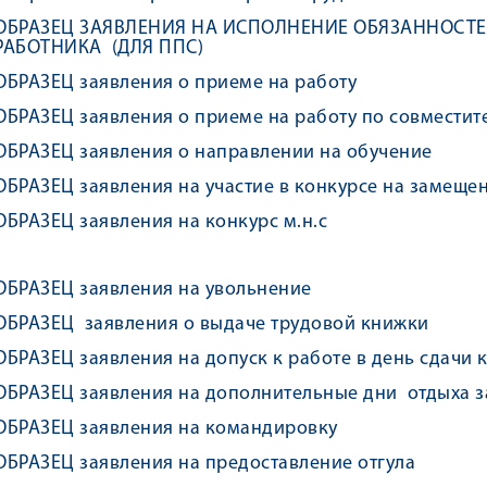
ОБРАЗЕЦ ЗАЯВЛЕНИЯ НА ИСПОЛНЕНИЕ ОБЯЗАННОСТ
РАБОТНИКА (ДЛЯ ППС)
ОБРАЗЕЦ заявления о приеме на работу
ОБРАЗЕЦ заявления о приеме на работу по совместит
ОБРАЗЕЦ заявления о направлении на обучение
ОБРАЗЕЦ заявления на участие в конкурсе на замеще
ОБРАЗЕЦ заявления на конкурс м.н.с
ОБРАЗЕЦ заявления на увольнение
ОБРАЗЕЦ заявления о выдаче трудовой книжки
ОБРАЗЕЦ заявления на допуск к работе в день сдачи 
ОБРАЗЕЦ заявления на дополнительные дни отдыха з
ОБРАЗЕЦ заявления на командировку
ОБРАЗЕЦ заявления
на предоставление
отгула