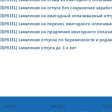
ОБРАЗЕЦ заявления на отзыв из ежегодного оплачива
ОБРАЗЕЦ заявления на отпуск без сохранения зарабо
ОБРАЗЕЦ заявления на ежегодный оплачиваемый отп
ОБРАЗЕЦ заявления на перенос ежегодного оплачива
ОБРАЗЕЦ заявления на продление ежегодного оплачив
ОБРАЗЕЦ заявления отпуска по беременности и рода
ОБРАЗЕЦ заявления отпуск до 3-х лет
НАУКА
МЕДИА
ПОЛ