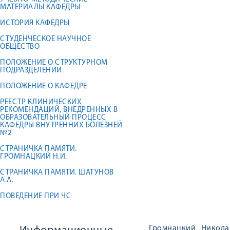
МАТЕРИАЛЫ КАФЕДРЫ
ИСТОРИЯ КАФЕДРЫ
СТУДЕНЧЕСКОЕ НАУЧНОЕ
ОБЩЕСТВО
ПОЛОЖЕНИЕ О СТРУКТУРНОМ
ПОДРАЗДЕЛЕНИИ
ПОЛОЖЕНИЕ О КАФЕДРЕ
РЕЕСТР КЛИНИЧЕСКИХ
РЕКОМЕНДАЦИЙ, ВНЕДРЕННЫХ В
ОБРАЗОВАТЕЛЬНЫЙ ПРОЦЕСС
КАФЕДРЫ ВНУТРЕННИХ БОЛЕЗНЕЙ
№2
СТРАНИЧКА ПАМЯТИ.
ГРОМНАЦКИЙ Н.И.
СТРАНИЧКА ПАМЯТИ. ШАТУНОВ
А.А.
ПОВЕДЕНИЕ ПРИ ЧС
Громнацкий Никол