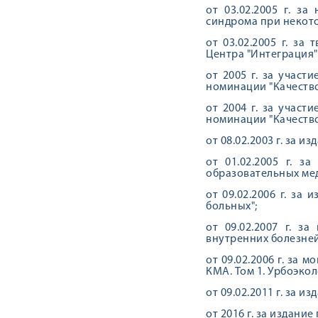
от 03.02.2005 г. з
синдрома при некото
от 03.02.2005 г. з
Центра "Интеграция"
от 2005 г. за учас
номинации "Качество
от 2004 г. за учас
номинации "Качество
от 08.02.2003 г. за 
от 01.02.2005 г. з
образовательных ме
от 09.02.2006 г. з
больных";
от 09.02.2007 г. з
внутренних болезней
от 09.02.2006 г. за
КМА. Том 1. Урбоэко
от 09.02.2011 г. за 
от 2016 г. за издани