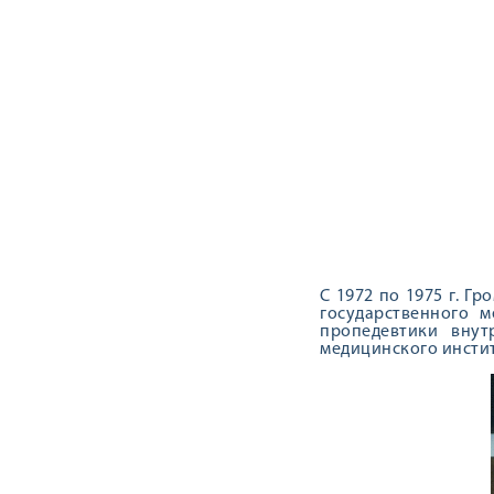
С 1972 по 1975 г. Г
государственного м
пропедевтики внут
медицинского инстит