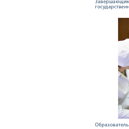
Завершающим
государствен
Образовател