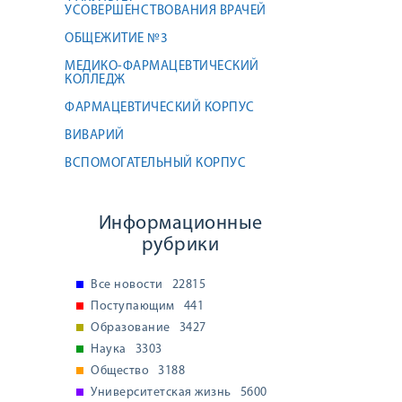
УСОВЕРШЕНСТВОВАНИЯ ВРАЧЕЙ
ОБЩЕЖИТИЕ №3
МЕДИКО-ФАРМАЦЕВТИЧЕСКИЙ
КОЛЛЕДЖ
ФАРМАЦЕВТИЧЕСКИЙ КОРПУС
ВИВАРИЙ
ВСПОМОГАТЕЛЬНЫЙ КОРПУС
Информационные
рубрики
Все новости
22815
Поступающим
441
Образование
3427
Наука
3303
Общество
3188
Университетская жизнь
5600