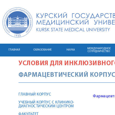
МЕЖДУНАРОДНОЕ
ГЛАВНАЯ
ОБРАЗОВАНИЕ
НАУКА
СОТРУДНИЧЕСТВО
УСЛОВИЯ ДЛЯ ИНКЛЮЗИВНОГ
ФАРМАЦЕВТИЧЕСКИЙ КОРПУ
ГЛАВНЫЙ КОРПУС
Фармацевт
УЧЕБНЫЙ КОРПУС С КЛИНИКО-
ДИАГНОСТИЧЕСКИМ ЦЕНТРОМ
ФАКУЛЬТЕТ