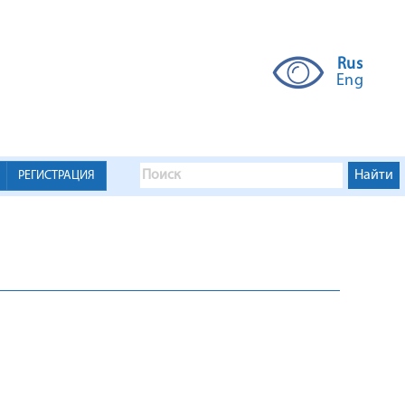
Rus
Eng
РЕГИСТРАЦИЯ