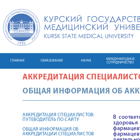
МЕЖДУНАРОДНОЕ
ГЛАВНАЯ
ОБРАЗОВАНИЕ
НАУКА
СОТРУДНИЧЕСТВО
АККРЕДИТАЦИЯ СПЕЦИАЛИСТ
ОБЩАЯ ИНФОРМАЦИЯ ОБ АКК
АККРЕДИТАЦИЯ СПЕЦИАЛИСТОВ:
В соответ
ПУТЕВОДИТЕЛЬ ПО САЙТУ
здоровья
фармацев
ОБЩАЯ ИНФОРМАЦИЯ ОБ
фармацев
АККРЕДИТАЦИИ СПЕЦИАЛИСТОВ
деятельно