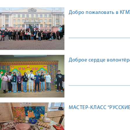
Добро пожаловать в КГМ
Доброе сердце волонтёр
МАСТЕР-КЛАСС "РУССКИ