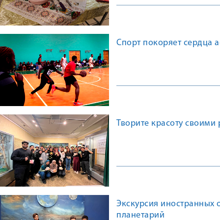
Спорт покоряет сердца 
Творите красоту своими
Экскурсия иностранных 
планетарий