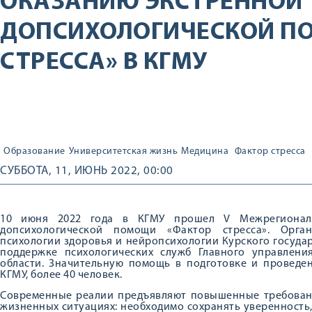
ОКАЗАНИЮ ЭКСТРЕННОЙ
ДОПСИХОЛОГИЧЕСКОЙ П
СТРЕССА» В КГМУ
Образование
Университетская жизнь
Медицина
Фактор стресса
СУББОТА, 11, ИЮНЬ 2022, 00:00
10 июня 2022 года в КГМУ прошел V Межрегионал
допсихологической помощи «Фактор стресса». Орга
психологии здоровья и нейропсихологии Курского госуда
поддержке психологических служб Главного управлен
области. Значительную помощь в подготовке и проведе
КГМУ, более 40 человек.
Современные реалии предъявляют повышенные требован
жизненных ситуациях: необходимо сохранять уверенность,