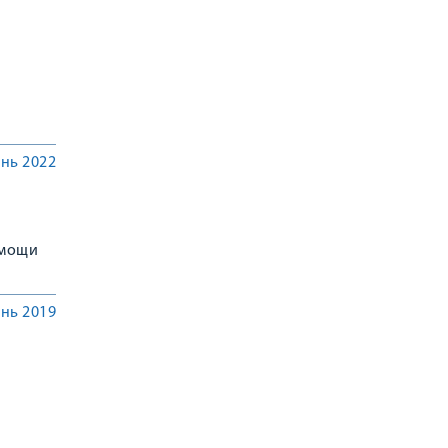
нь 2022
омощи
нь 2019