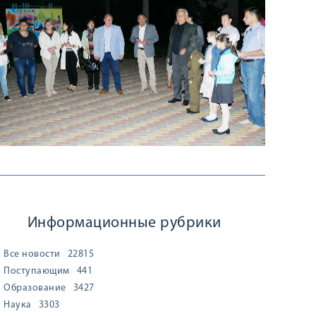
Информационные рубрики
Все новости
22815
Поступающим
441
Образование
3427
Наука
3303